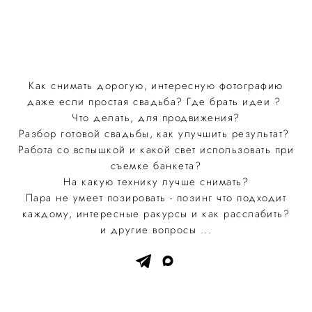
Как снимать дорогую, интересную фотографию
даже если простая свадьба? Где брать идеи ?
Что делать, для продвижения?
Разбор готовой свадьбы, как улучшить результат?
Работа со вспышкой и какой свет использовать при
съемке банкета?
На какую технику лучше снимать?
Пара не умеет позировать - позинг что подходит
каждому, интересные ракурсы и как расслабить?
и другие вопросы ...