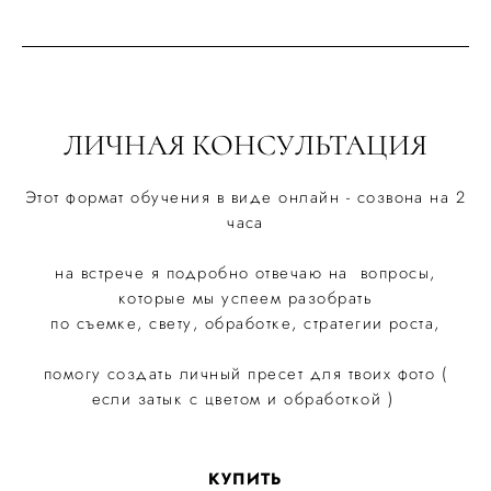
ЛИЧНАЯ КОНСУЛЬТАЦИЯ
Этот формат обучения в виде онлайн - созвона на 2
часа
на встрече я подробно отвечаю на вопросы,
которые мы успеем разобрать
по съемке, свету, обработке, стратегии роста,
помогу создать личный пресет для твоих фото (
если затык с цветом и обработкой )
КУПИТЬ