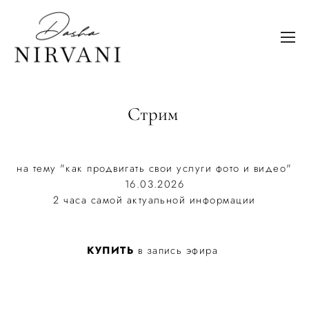
Стрим
на тему "как продвигать свои услуги фото и видео"
16.03.2026
2 часа самой актуальной информации
КУПИТЬ
в запись эфира